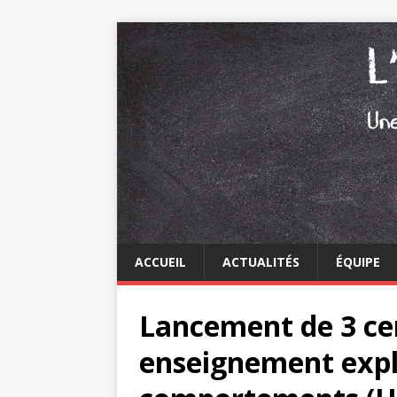
ACCUEIL
ACTUALITÉS
ÉQUIPE
Lancement de 3 cer
enseignement expli