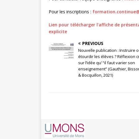
Pour les inscriptions :
formation.continue
Lien pour télécharger l’affiche de présen
explicite
PREVIOUS
Nouvelle publication : Instruire 
étourdir les élèves ? Réflexion c
sur l’idée qu’ “il faut varier son
enseignement” (Gauthier, Bisso
& Bocquillon, 2021)