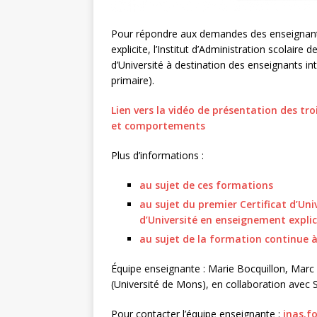
Pour répondre aux demandes des enseignants
explicite, l’Institut d’Administration scolaire 
d’Université à destination des enseignants 
primaire).
Lien vers la vidéo de présentation des tr
et comportements
Plus d’informations :
au sujet de ces formations
au sujet du premier Certificat d’Uni
d’Université en enseignement expli
au sujet de la formation continue 
Équipe enseignante : Marie Bocquillon, Mar
(Université de Mons), en collaboration avec
Pour contacter l’équipe enseignante :
inas.