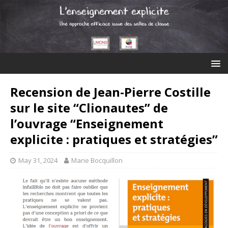
Recension de Jean-Pierre Costille
sur le site “Clionautes” de
l’ouvrage “Enseignement
explicite : pratiques et stratégies”
May 31, 2024
Marie Bocquillon