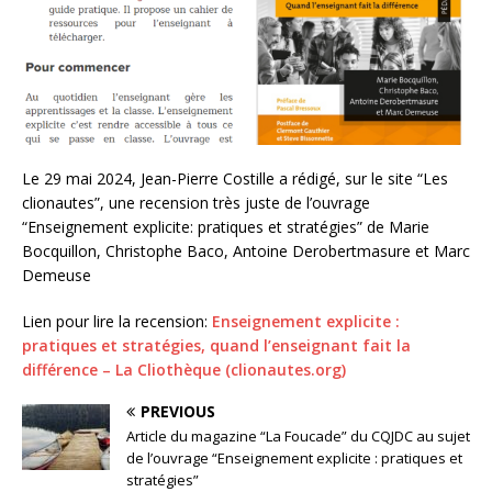
Le 29 mai 2024, Jean-Pierre Costille a rédigé, sur le site “Les
clionautes”, une recension très juste de l’ouvrage
“Enseignement explicite: pratiques et stratégies” de Marie
Bocquillon, Christophe Baco, Antoine Derobertmasure et Marc
Demeuse
Lien pour lire la recension:
Enseignement explicite :
pratiques et stratégies, quand l’enseignant fait la
différence – La Cliothèque (clionautes.org)
PREVIOUS
Article du magazine “La Foucade” du CQJDC au sujet
de l’ouvrage “Enseignement explicite : pratiques et
stratégies”