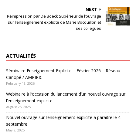
NEXT
Réimpression par De Boeck Supérieur de l’ouvrage
sur l’enseignement explicite de Marie Bocquillon et
ses collègues
ACTUALITÉS
Séminaire Enseignement Explicite – Février 2026 – Réseau
Canopé / AMPIRIC
February 18, 2026
Webinaire à l’occasion du lancement d’un nouvel ouvrage sur
l’enseignement explicite
August 25, 2025
Nouvel ouvrage sur l’enseignement explicite à paraitre le 4
septembre
May 9, 2025