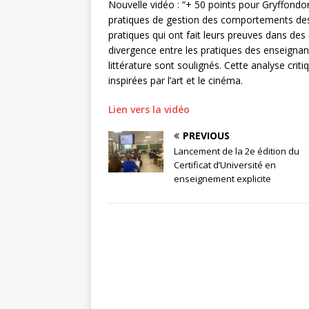
Nouvelle vidéo : “+ 50 points pour Gryffondo
pratiques de gestion des comportements des 
pratiques qui ont fait leurs preuves dans des
divergence entre les pratiques des enseignan
littérature sont soulignés. Cette analyse crit
inspirées par l’art et le cinéma.
Lien vers la vidéo
PREVIOUS
Lancement de la 2e édition du
Certificat d’Université en
enseignement explicite