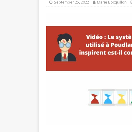
September 25, 2022
Marie Bocquillon