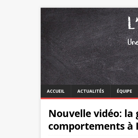
ACCUEIL
ACTUALITÉS
ÉQUIPE
Nouvelle vidéo: la 
comportements à P