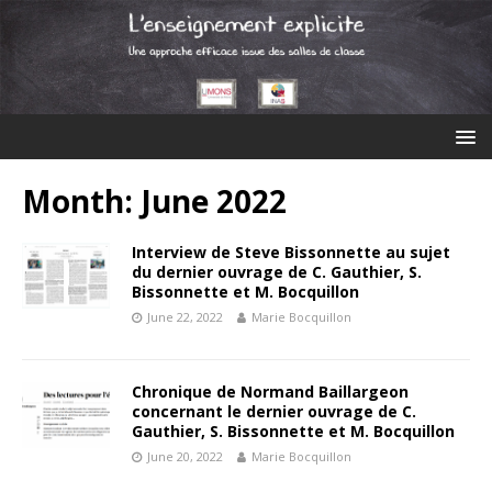
Month: June 2022
Interview de Steve Bissonnette au sujet
du dernier ouvrage de C. Gauthier, S.
Bissonnette et M. Bocquillon
June 22, 2022
Marie Bocquillon
Chronique de Normand Baillargeon
concernant le dernier ouvrage de C.
Gauthier, S. Bissonnette et M. Bocquillon
June 20, 2022
Marie Bocquillon