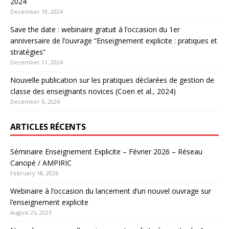
2024
December 18, 2024
Save the date : webinaire gratuit à l’occasion du 1er
anniversaire de l’ouvrage “Enseignement explicite : pratiques et
stratégies”
December 11, 2024
Nouvelle publication sur les pratiques déclarées de gestion de
classe des enseignants novices (Coen et al., 2024)
December 6, 2024
ARTICLES RÉCENTS
Séminaire Enseignement Explicite – Février 2026 – Réseau
Canopé / AMPIRIC
February 18, 2026
Webinaire à l’occasion du lancement d’un nouvel ouvrage sur
l’enseignement explicite
August 25, 2025